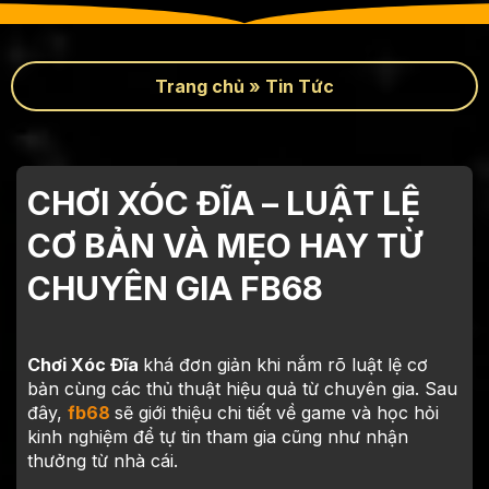
Trang chủ
»
Tin Tức
CHƠI XÓC ĐĨA – LUẬT LỆ
CƠ BẢN VÀ MẸO HAY TỪ
CHUYÊN GIA FB68
Chơi Xóc Đĩa
khá đơn giản khi nắm rõ luật lệ cơ
bản cùng các thủ thuật hiệu quả từ chuyên gia. Sau
đây,
fb68
sẽ giới thiệu chi tiết về game và học hỏi
kinh nghiệm để tự tin tham gia cũng như nhận
thưởng từ nhà cái.