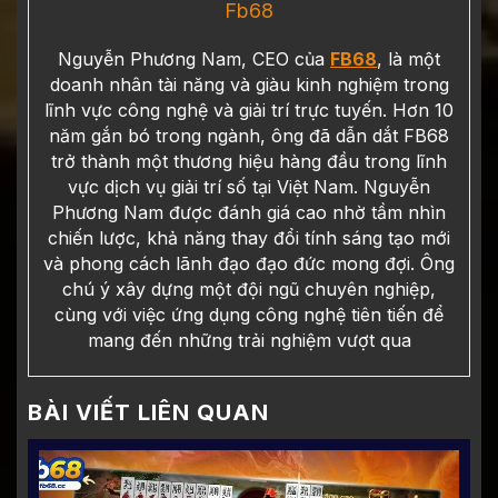
Fb68
Nguyễn Phương Nam, CEO của
FB68
, là một
doanh nhân tài năng và giàu kinh nghiệm trong
lĩnh vực công nghệ và giải trí trực tuyến. Hơn 10
năm gắn bó trong ngành, ông đã dẫn dắt FB68
trở thành một thương hiệu hàng đầu trong lĩnh
vực dịch vụ giải trí số tại Việt Nam. Nguyễn
Phương Nam được đánh giá cao nhờ tầm nhìn
chiến lược, khả năng thay đổi tính sáng tạo mới
và phong cách lãnh đạo đạo đức mong đợi. Ông
chú ý xây dựng một đội ngũ chuyên nghiệp,
cùng với việc ứng dụng công nghệ tiên tiến để
mang đến những trải nghiệm vượt qua
BÀI VIẾT LIÊN QUAN