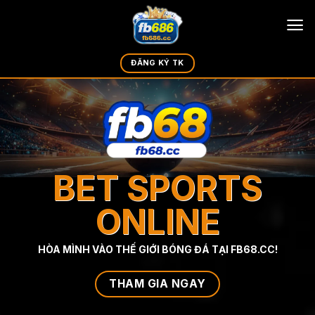
Chuyển
đến
nội
dung
ĐĂNG KÝ TK
BET SPORTS
ONLINE
HÒA MÌNH VÀO THẾ GIỚI BÓNG ĐÁ TẠI FB68.CC!
THAM GIA NGAY