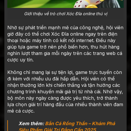
Giới thiệu về trò chơi Xóc Đĩa online thú vị
Nhờ sự phát triển mạnh mẽ của công nghệ, hội viên
giờ đây có thể chơi Xóc Đĩa online ngay trên điện
thoại hoặc máy tính có kết nối internet. Điều này
giúp tựa game trở nên phổ biến hơn, thu hút hàng
nghìn lượt tham gia mỗi ngày trên các trang web cá
cược uy tín.
Không chỉ mang lại sự tiện lợi, game trực tuyến còn
đi kèm với nhiều ưu đãi hấp dẫn. Hội viên có thể
nhận thưởng lớn khi chiến thắng và tận hưởng các
chương trình khuyến mãi giá trị từ nhà cái. Nhờ vậy,
bộ môn này ngày càng được yêu thích, trở thành
lựa chọn giải trí hàng đầu của nhiều thành viên đam
mê cá cược.
Xem thêm:
Bắn Cá Rồng Thần – Khám Phá
Siêu Phẩm Giải Trí Đẳng Cấp 2025