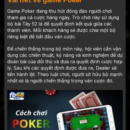
Game Poker đang thu hút đông đảo người chơi
tham gia cá cược hàng ngày. Trò chơi này sử dụng
bộ bài Tây 52 lá để quyết định kết quả giữa các
thành viên. Mỗi khách hàng sẽ được chia một bộ
riêng biệt để bắt đầu ván cược.
Để chiến thắng trong bộ môn này, hội viên cần vận
dụng các chiến thuật, kỹ năng và kinh nghiệm để dự
đoán bài của đối thủ và đưa ra quyết định cược hợp
lý. Sau khi các quyết định được đưa ra, Dealer sẽ
tiến hành lật. Theo luật chơi, người sở hữu bộ mạnh
nhất sẽ là người chiến thắng trong ván cược đó.