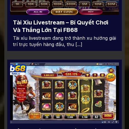
Tài Xỉu Livestream – Bí Quyết Chơi
Và Thắng Lớn Tại FB68
Tài xỉu livestream đang trở thành xu hướng giải
trí trực tuyến hàng đầu, thu [...]