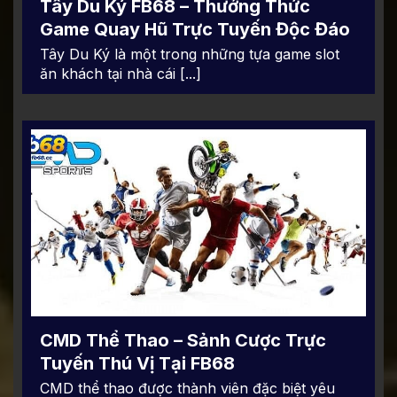
Tây Du Ký FB68 – Thưởng Thức
Game Quay Hũ Trực Tuyến Độc Đáo
Tây Du Ký là một trong những tựa game slot
ăn khách tại nhà cái [...]
CMD Thể Thao – Sảnh Cược Trực
Tuyến Thú Vị Tại FB68
CMD thể thao được thành viên đặc biệt yêu