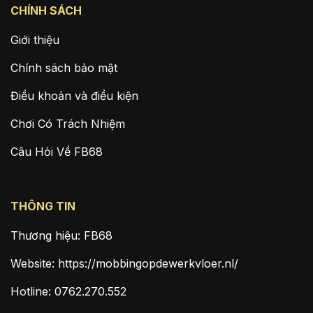
CHÍNH SÁCH
Giới thiệu
Chính sách bảo mật
Điều khoản và điều kiện
Chơi Có Trách Nhiệm
Câu Hỏi Về FB68
THÔNG TIN
Thương hiệu: FB68
Website: https://mobbingopdewerkvloer.nl/
Hotline: 0762.270.552