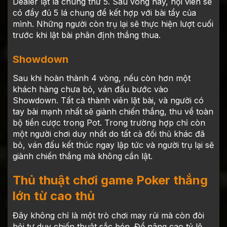
Dealer lật lá chung thứ 5. Sau vòng này, hội viên sẽ
có đầy đủ 5 lá chung để kết hợp với bài tẩy của
mình. Những người còn trụ lại sẽ thực hiện lượt cuối
trước khi lật bài phân định thắng thua.
Showdown
Sau khi hoàn thành 4 vòng, nếu còn hơn một
khách hàng chưa bỏ, ván đấu bước vào
Showdown. Tất cả thành viên lật bài, và người có
tay bài mạnh nhất sẽ giành chiến thắng, thu về toàn
bộ tiền cược trong Pot. Trong trường hợp chỉ còn
một người chơi duy nhất do tất cả đối thủ khác đã
bỏ, ván đấu kết thúc ngay lập tức và người trụ lại sẽ
giành chiến thắng mà không cần lật.
Thủ thuật chơi game Poker thắng
lớn từ cao thủ
Đây không chỉ là một trò chơi may rủi mà còn đòi
hỏi tư duy chiến thuật sắc bén. Để nâng cao tỷ lệ