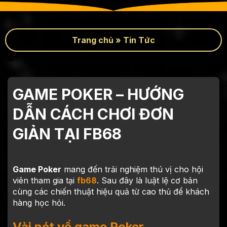
Trang chủ
»
Tin Tức
GAME POKER – HƯỚNG
DẪN CÁCH CHƠI ĐƠN
GIẢN TẠI FB68
Game Poker
mang đến trải nghiệm thú vị cho hội
viên tham gia tại
fb68
. Sau đây là luật lệ cơ bản
cùng các chiến thuật hiệu quả từ cao thủ để khách
hàng học hỏi.
Vài nét về game Poker