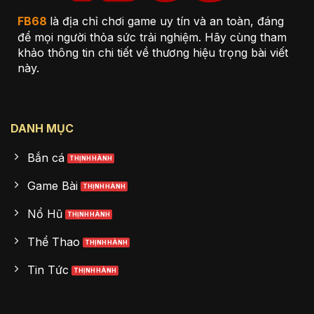
FB68
là địa chỉ chơi game uy tín và an toàn, đáng
để mọi người thỏa sức trải nghiệm. Hãy cùng tham
khảo thông tin chi tiết về thương hiệu trọng bài viết
này.
DANH MỤC
Bắn cá
Game Bài
Nổ Hũ
Thể Thao
Tin Tức