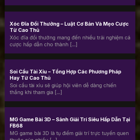
Xóc Đĩa Đổi Thưởng – Luật Cơ Bản Và Mẹo Cược
Từ Cao Thủ
Xóc đĩa đổi thưởng mang đến nhiều trải nghiệm cá
cược hấp dẫn cho thành [...]
Soi Cầu Tài Xỉu – Tổng Hợp Các Phương Pháp
Hay Từ Cao Thủ
Soi cầu tài xỉu sẽ giúp hội viên dễ dàng chiến
thắng khi tham gia [...]
MG Game Bài 3D – Sảnh Giải Trí Siêu Hấp Dẫn Tại
FB68
MG game bài 3D là tụ điểm giải trí trực tuyến quen