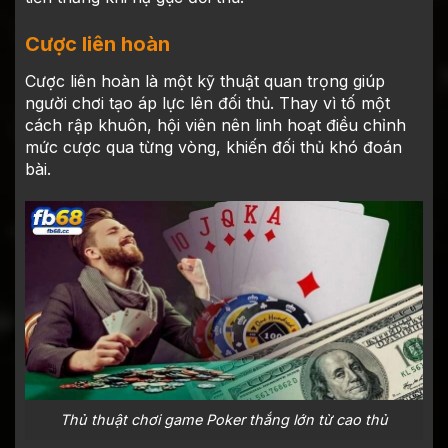
Cược liên hoàn
Cược liên hoàn là một kỹ thuật quan trọng giúp
người chơi tạo áp lực lên đối thủ. Thay vì tố một
cách rập khuôn, hội viên nên linh hoạt điều chỉnh
mức cược qua từng vòng, khiến đối thủ khó đoán
bài.
Thủ thuật chơi game Poker thắng lớn từ cao thủ