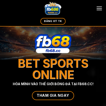
Chuyển
đến
nội
dung
ĐĂNG KÝ TK
BET SPORTS
ONLINE
HÒA MÌNH VÀO THẾ GIỚI BÓNG ĐÁ TẠI FB68.CC!
THAM GIA NGAY