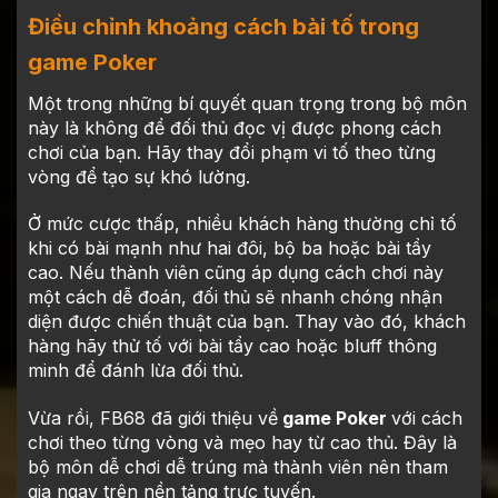
Điều chỉnh khoảng cách bài tố trong
game Poker
Một trong những bí quyết quan trọng trong bộ môn
này là không để đối thủ đọc vị được phong cách
chơi của bạn. Hãy thay đổi phạm vi tố theo từng
vòng để tạo sự khó lường.
Ở mức cược thấp, nhiều khách hàng thường chỉ tố
khi có bài mạnh như hai đôi, bộ ba hoặc bài tẩy
cao. Nếu thành viên cũng áp dụng cách chơi này
một cách dễ đoán, đối thủ sẽ nhanh chóng nhận
diện được chiến thuật của bạn. Thay vào đó, khách
hàng hãy thử tố với bài tẩy cao hoặc bluff thông
minh để đánh lừa đối thủ.
Vừa rồi, FB68 đã giới thiệu về
game Poker
với cách
chơi theo từng vòng và mẹo hay từ cao thủ. Đây là
bộ môn dễ chơi dễ trúng mà thành viên nên tham
gia ngay trên nền tảng trực tuyến.