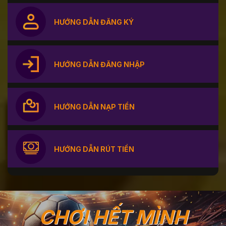
HƯỚNG DẪN ĐĂNG KÝ
HƯỚNG DẪN ĐĂNG NHẬP
HƯỚNG DẪN NẠP TIỀN
HƯỚNG DẪN RÚT TIỀN
CHƠI HẾT MÌNH