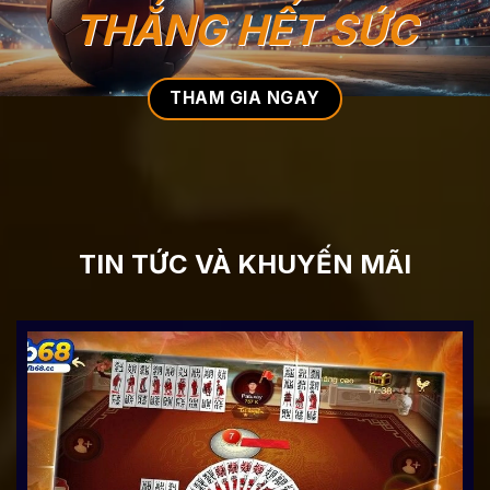
THẮNG HẾT SỨC
THAM GIA NGAY
TIN TỨC VÀ KHUYẾN MÃI