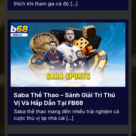
thích khi tham gia cá độ [...]
Saba Thể Thao – Sảnh Giải Trí Thú
Vị Và Hấp Dẫn Tại FB68
Saba thể thao mang đến nhiều trải nghiệm cá
cược thú vị tại nhà cái [...]