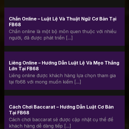
Chắn Online – Luật Lệ Và Thuật Ngữ Cơ Bản Tại
FB68
Chắn online là một bộ môn quen thuộc với nhiều
người, đã được phát triển [...]
Liêng Online – Hướng Dẫn Luật Lệ Và Mẹo Thắng
Lớn Tại FB68
Liêng online được khách hàng lựa chọn tham gia
tại fb68 với mong muốn kiếm [...]
Cách Chơi Baccarat – Hướng Dẫn Luật Cơ Bản
Tại FB68
Cách chơi baccarat sẽ được cập nhật cụ thể để
khách hàng dễ dàng tiếp [...]