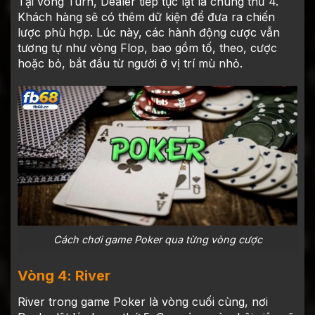
Tại vòng Turn, Dealer tiếp tục lật lá chung thứ 4.
Khách hàng sẽ có thêm dữ kiện để đưa ra chiến
lược phù hợp. Lúc này, các hành động cược vẫn
tương tự như vòng Flop, bao gồm tố, theo, cược
hoặc bỏ, bắt đầu từ người ở vị trí mù nhỏ.
Cách chơi game Poker qua từng vòng cược
Vòng 4: River
River trong game Poker là vòng cuối cùng, nơi