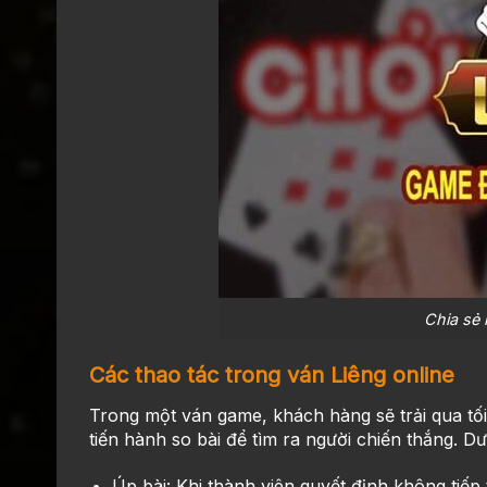
Chia sẻ 
Các thao tác trong ván Liêng online
Trong một ván game, khách hàng sẽ trải qua tối
tiến hành so bài để tìm ra người chiến thắng. Dư
Úp bài: Khi thành viên quyết định không tiếp 