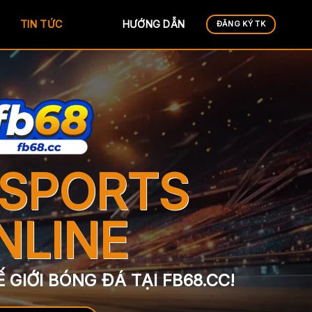
TIN TỨC
HƯỚNG DẪN
ĐĂNG KÝ TK
 SPORTS
NLINE
 GIỚI BÓNG ĐÁ TẠI FB68.CC!