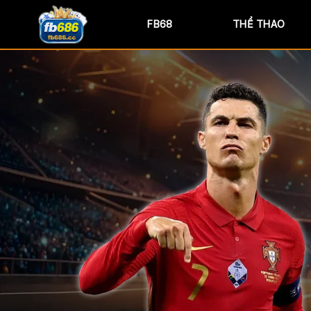
Chuyển
đến
FB68
THỂ THAO
nội
dung