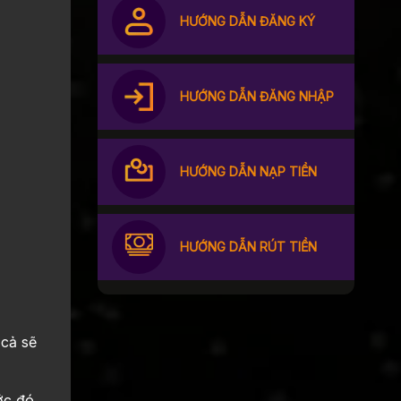
HƯỚNG DẪN ĐĂNG KÝ
HƯỚNG DẪN ĐĂNG NHẬP
HƯỚNG DẪN NẠP TIỀN
HƯỚNG DẪN RÚT TIỀN
 cả sẽ
ớc đó.