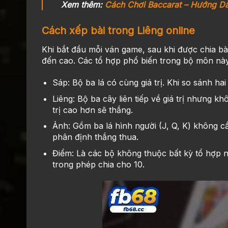
Xem thêm:
Cách Chơi Baccarat – Hướng Dẫ
Cách xếp bài trong Liêng online
Khi bắt đầu mỗi ván game, sau khi được chia bà
đến cao. Các tổ hợp phổ biến trong bộ môn nà
Sáp: Bộ ba lá có cùng giá trị. Khi so sánh hai
Liêng: Bộ ba cây liên tiếp về giá trị nhưng 
trị cao hơn sẽ thắng.
Ảnh: Gồm ba lá hình người (J, Q, K) không cầ
phân định thắng thua.
Điểm: Là các bộ không thuộc bất kỳ tổ hợp nào
trong phép chia cho 10.