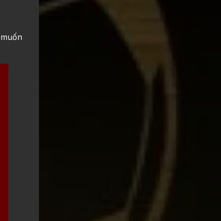
n muốn