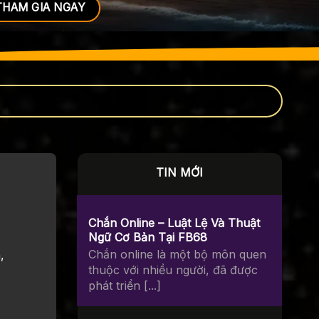
THAM GIA NGAY
TIN MỚI
Chắn Online – Luật Lệ Và Thuật
Ngữ Cơ Bản Tại FB68
Chắn online là một bộ môn quen
,
thuộc với nhiều người, đã được
phát triển [...]