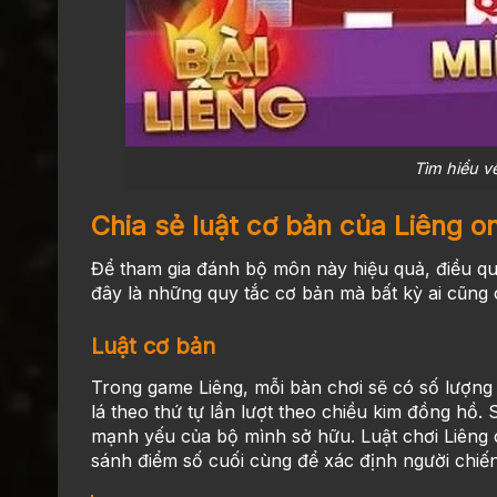
Tìm hiểu v
Chia sẻ luật cơ bản của Liêng on
Để tham gia đánh bộ môn này hiệu quả, điều qua
đây là những quy tắc cơ bản mà bất kỳ ai cũng 
Luật cơ bản
Trong game Liêng, mỗi bàn chơi sẽ có số lượng 
lá theo thứ tự lần lượt theo chiều kim đồng hồ.
mạnh yếu của bộ mình sở hữu. Luật chơi Liêng 
sánh điểm số cuối cùng để xác định người chiế