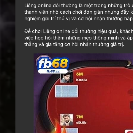
Liêng online đổi thưởng là một trong những trò
thành viên nhờ cách chơi đơn giản nhưng đầy kị
nghiệm giải trí thú vị và cơ hội nhận thưởng hấp
Để chơi Liêng online đổi thưởng hiệu quả, khác
việc học hỏi thêm những mẹo thông minh và áp 
thắng và gia tăng cơ hội nhận thưởng giá trị.