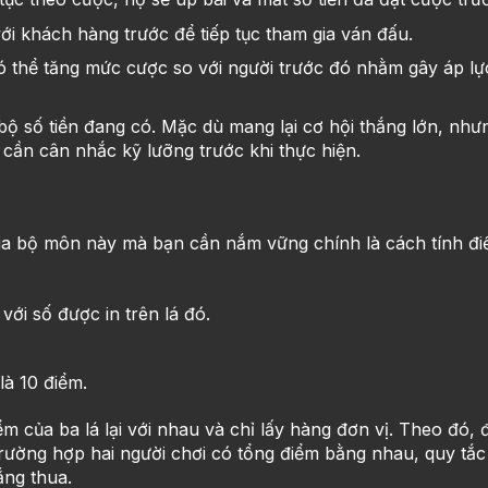
ới khách hàng trước để tiếp tục tham gia ván đấu.
 có thể tăng mức cược so với người trước đó nhằm gây áp l
 bộ số tiền đang có. Mặc dù mang lại cơ hội thắng lớn, nhưn
i cần cân nhắc kỹ lưỡng trước khi thực hiện.
ia bộ môn này mà bạn cần nắm vững chính là cách tính đi
với số được in trên lá đó.
là 10 điểm.
m của ba lá lại với nhau và chỉ lấy hàng đơn vị. Theo đó, 
 trường hợp hai người chơi có tổng điểm bằng nhau, quy tắc
ắng thua.