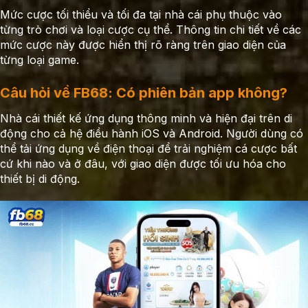
Mức cược tối thiểu và tối đa tại nhà cái phụ thuộc vào
từng trò chơi và loại cược cụ thể. Thông tin chi tiết về các
mức cược này được hiển thị rõ ràng trên giao diện của
từng loại game.
Câu hỏi về FB68: Có phiên bản app không?
Nhà cái thiết kế ứng dụng thông minh và hiện đại trên di
động cho cả hệ điều hành iOS và Android. Người dùng có
thể tải ứng dụng về điện thoại để trải nghiệm cá cược bất
cứ khi nào và ở đâu, với giao diện được tối ưu hóa cho
thiết bị di động.