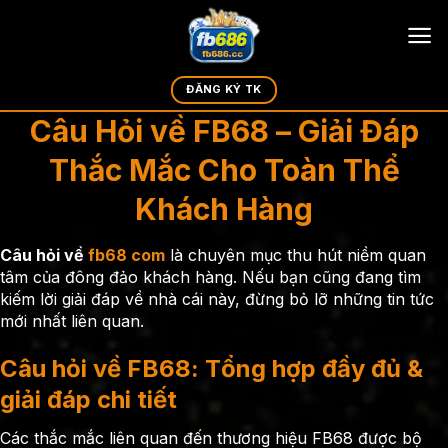
Chuyển
đến
nội
dung
ĐĂNG KÝ TK
Câu Hỏi về FB68 – Giải Đáp
Thắc Mắc Cho Toàn Thể
Khách Hàng
Câu hỏi về
fb68 com
là chuyên mục thu hút niềm quan
tâm của đông đảo khách hàng. Nếu bạn cũng đang tìm
kiếm lời giải đáp về nhà cái này, đừng bỏ lỡ những tin tức
mới nhất liên quan.
Câu hỏi về FB68: Tổng hợp đầy đủ &
giải đáp chi tiết
Các thắc mắc liên quan đến thương hiệu FB68 được bộ