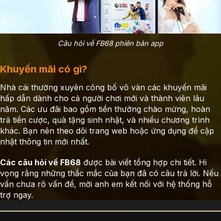
Câu hỏi về FB68 phiên bản app
Khuyến mãi có gì?
Nhà cái thường xuyên công bố vô vàn các khuyến mãi
hấp dẫn dành cho cả người chơi mới và thành viên lâu
năm. Các ưu đãi bao gồm tiền thưởng chào mừng, hoàn
trả tiền cược, quà tặng sinh nhật, và nhiều chương trình
khác. Bạn nên theo dõi trang web hoặc ứng dụng để cập
nhật thông tin mới nhất.
Các câu hỏi về FB68
được bài viết tổng hợp chi tiết. Hi
vọng rằng những thắc mắc của bạn đã có câu trả lời. Nếu
vấn chưa rõ vấn đề, mời anh em kết nối với hệ thống hỗ
trợ ngay.