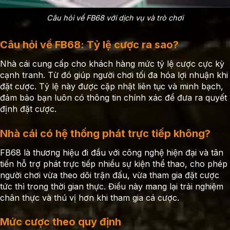
Câu hỏi về FB68 với dịch vụ và trò chơi
Câu hỏi về FB68: Tỷ lệ cược ra sao?
Nhà cái cung cấp cho khách hàng mức tỷ lệ cược cực kỳ
cạnh tranh. Từ đó giúp người chơi tối đa hóa lợi nhuận khi
đặt cược. Tỷ lệ này được cập nhật liên tục và minh bạch,
đảm bảo bạn luôn có thông tin chính xác để đưa ra quyết
định đặt cược.
Nhà cái có hệ thống phát trực tiếp không?
FB68 là thương hiệu đi đầu với công nghệ hiện đại và tân
tiến hỗ trợ phát trực tiếp nhiều sự kiện thể thao, cho phép
người chơi vừa theo dõi trận đấu, vừa tham gia đặt cược
tức thì trong thời gian thực. Điều này mang lại trải nghiệm
chân thực và thú vị hơn khi tham gia cá cược.
Mức cược theo quy định