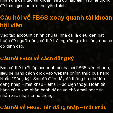
nhân chỉ cần tạo tài khoản, sau đó nạp tiền vào hệ thống
để tham gia các trò chơi yêu thích.
Câu hỏi về FB68 xoay quanh tài khoản
hội viên
Việc tạo account chính chủ tại nhà cái là điều kiện bắt
buộc để người dùng có thể trải nghiệm giải trí cũng như cá
độ đỉnh cao.
Câu hỏi FB68 về cách đăng ký
Bạn có thể thiết lập account tại nhà cái FB68 siêu nhanh,
siêu dễ bằng cách click vào website chính thức của hãng.
Nhấn “Đăng ký”. Sau đó điền đầy đủ thông tin như tên
đăng nhập – mật khẩu – email – số điện thoại. Hoàn tất
bằng cách xác nhận hành động và chờ email hoặc tin
nhắn xác nhận từ hệ thống.
Câu hỏi về FB68: Tên đăng nhập – mật khẩu